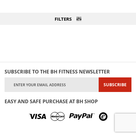
FILTERS
SUBSCRIBE TO THE BH FITNESS NEWSLETTER
Sign
SUBSCRIBE
Up
for
Our
EASY AND SAFE PURCHASE AT BH SHOP
Newsletter: