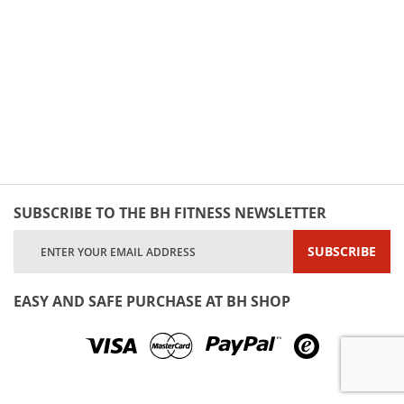
SUBSCRIBE TO THE BH FITNESS NEWSLETTER
Sign
SUBSCRIBE
Up
for
Our
EASY AND SAFE PURCHASE AT BH SHOP
Newsletter: